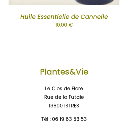
Huile Essentielle de Cannelle
10.00
€
Plantes&Vie
Le Clos de Flore
Rue de la Futaie
13800 ISTRES
Tél : 06 19 63 53 53