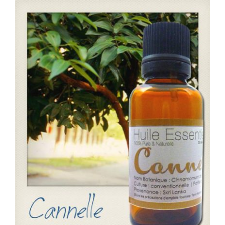
WooCommerce Mon Compte