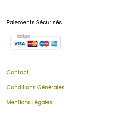
Paiements Sécurisés
Contact
Conditions Générales
Mentions Légales