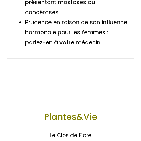
présentant mastoses ou
cancéroses.
Prudence en raison de son influence
hormonale pour les femmes :
parlez-en à votre médecin.
Plantes&Vie
Le Clos de Flore