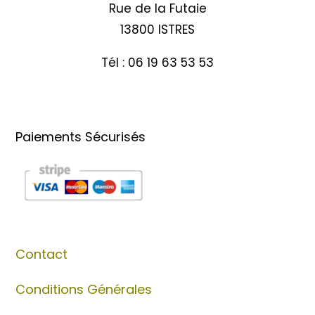
Rue de la Futaie
13800 ISTRES
Tél : 06 19 63 53 53
Paiements Sécurisés
Contact
Conditions Générales