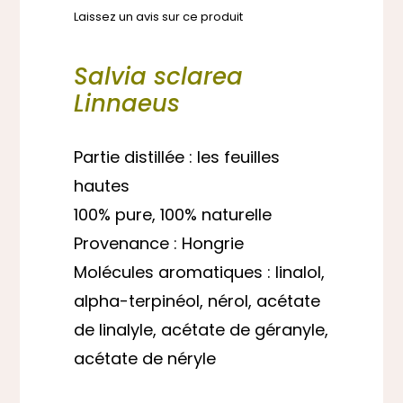
Laissez un avis sur ce produit
Salvia sclarea
Linnaeus
Partie distillée : les feuilles
hautes
100% pure, 100% naturelle
Provenance : Hongrie
Molécules aromatiques : linalol,
alpha-terpinéol, nérol, acétate
de linalyle, acétate de géranyle,
acétate de néryle