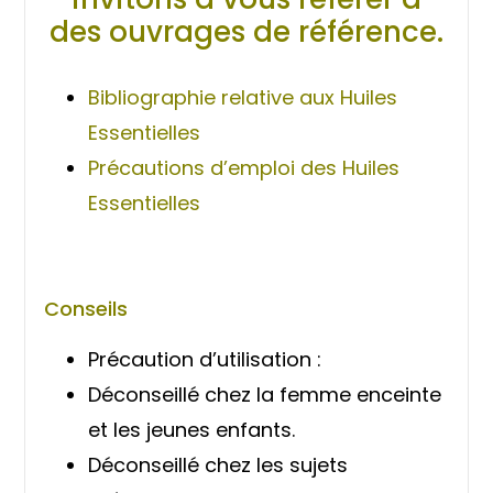
des ouvrages de référence.
Bibliographie relative aux Huiles
Essentielles
Précautions d’emploi des Huiles
Essentielles
Conseils
Précaution d’utilisation :
Déconseillé chez la femme enceinte
et les jeunes enfants.
Déconseillé chez les sujets