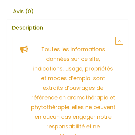
Avis (0)
Description
×
Toutes les informations
données sur ce site,
indications, usage, propriétés
et modes d’emploi sont
extraits d’ouvrages de
référence en aromathérapie et
phytothérapie. elles ne peuvent
en aucun cas engager notre
responsabilité et ne