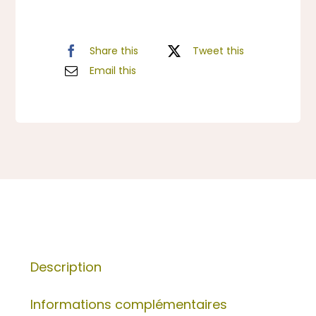
Share this
Tweet this
Email this
Description
Informations complémentaires