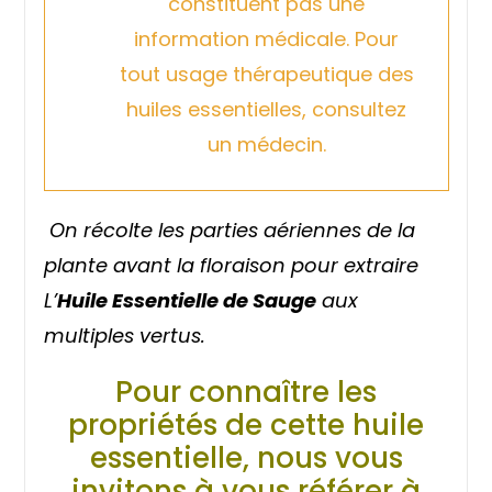
constituent pas une
information médicale. Pour
tout usage thérapeutique des
huiles essentielles, consultez
un médecin.
On récolte les parties aériennes de la
plante avant la floraison pour extraire
L’
Huile Essentielle de Sauge
aux
multiples vertus.
Pour connaître les
propriétés de cette huile
essentielle, nous vous
invitons à vous référer à