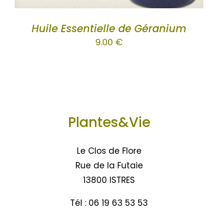
Huile Essentielle de Géranium
9.00
€
Plantes&Vie
Le Clos de Flore
Rue de la Futaie
13800 ISTRES
Tél : 06 19 63 53 53