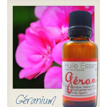
WooCommerce Mon Compte