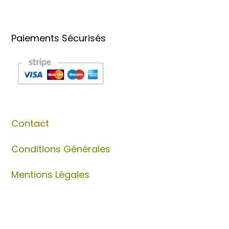
Paiements Sécurisés
Contact
Conditions Générales
Mentions Légales