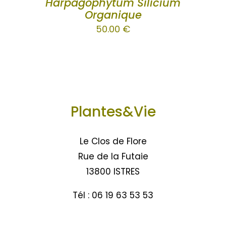
Harpagophytum Silicium
Organique
50.00
€
Plantes&Vie
Le Clos de Flore
Rue de la Futaie
13800 ISTRES
Tél : 06 19 63 53 53