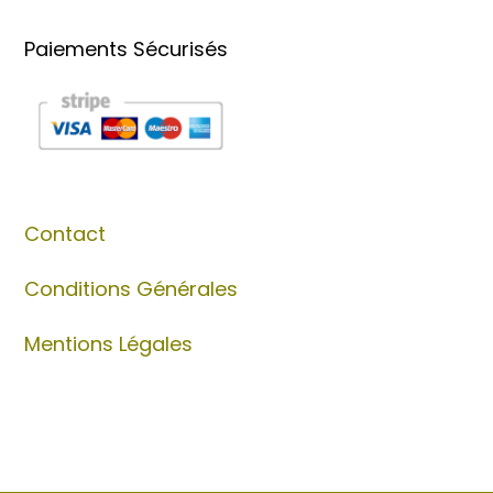
Paiements Sécurisés
Contact
Conditions Générales
Mentions Légales