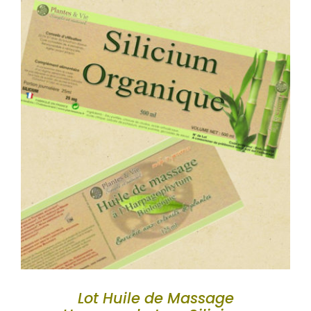
WooCommerce Mon Compte
Lot Huile de Massage