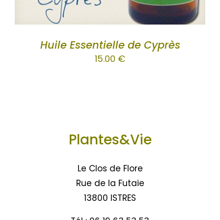
Huile Essentielle de Cyprès
15.00
€
Plantes&Vie
Le Clos de Flore
Rue de la Futaie
13800 ISTRES