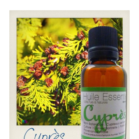
WooCommerce Mon Compte