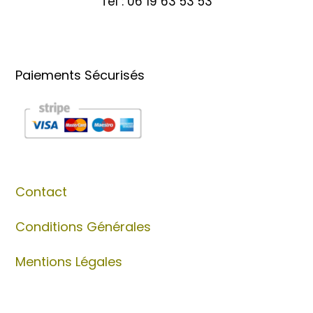
Tél : 06 19 63 53 53
Paiements Sécurisés
Contact
Conditions Générales
Mentions Légales