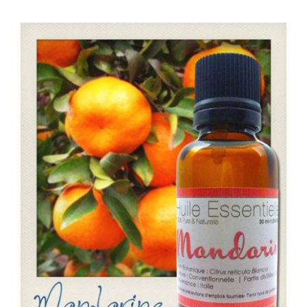
WooCommerce Mon Compte