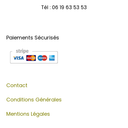
Tél : 06 19 63 53 53
Paiements Sécurisés
Contact
Conditions Générales
Mentions Légales