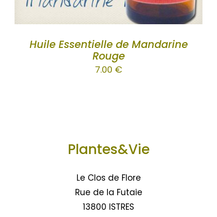
Huile Essentielle de Mandarine
Rouge
7.00
€
Plantes&Vie
Le Clos de Flore
Rue de la Futaie
13800 ISTRES