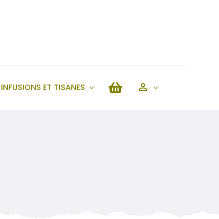
INFUSIONS ET TISANES