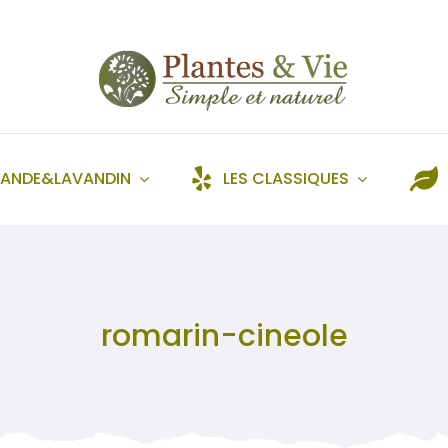
VANDE&LAVANDIN
LES CLASSIQUES
romarin-cineole