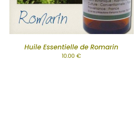
Huile Essentielle de Romarin
10.00
€