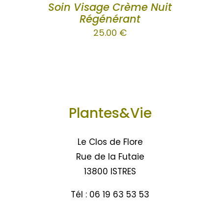
Soin Visage Crème Nuit
Régénérant
25.00
€
Plantes&Vie
Le Clos de Flore
Rue de la Futaie
13800 ISTRES
Tél : 06 19 63 53 53