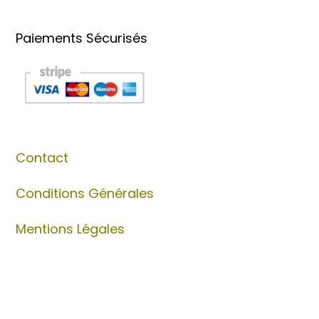
Paiements Sécurisés
Contact
Conditions Générales
Mentions Légales