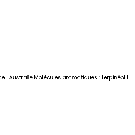
nce : Australie Molécules aromatiques : terpinéol 1