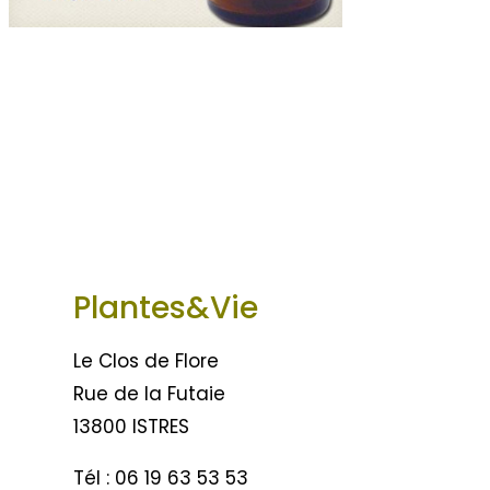
Plantes&Vie
Le Clos de Flore
Rue de la Futaie
13800 ISTRES
Tél : 06 19 63 53 53