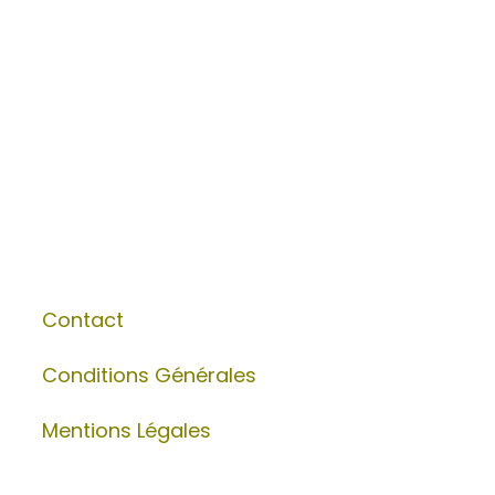
Contact
Conditions Générales
Mentions Légales