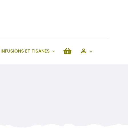
INFUSIONS ET TISANES