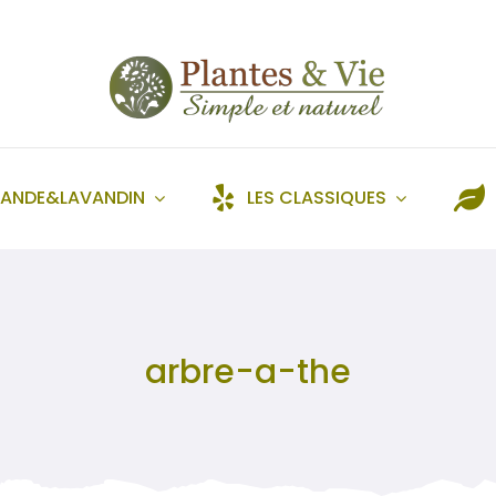
VANDE&LAVANDIN
LES CLASSIQUES
arbre-a-the