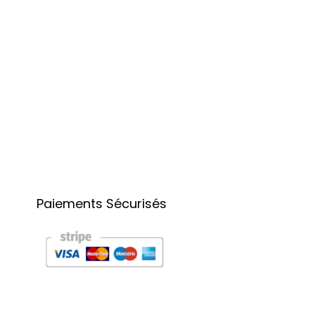
Paiements Sécurisés