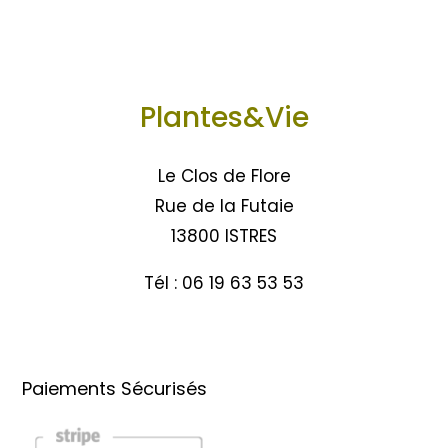
Plantes&Vie
Le Clos de Flore
Rue de la Futaie
13800 ISTRES
Tél : 06 19 63 53 53
Paiements Sécurisés