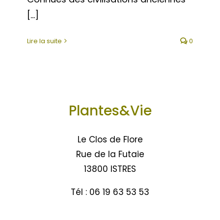
[...]
Lire la suite
0
Plantes&Vie
Le Clos de Flore
Rue de la Futaie
13800 ISTRES
Tél : 06 19 63 53 53