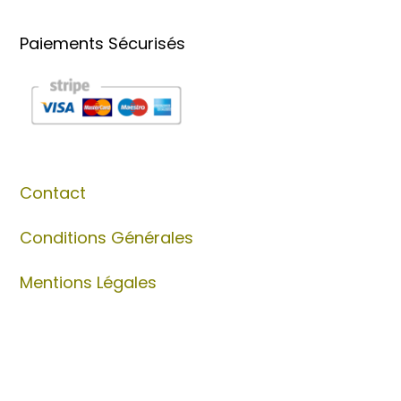
Paiements Sécurisés
Contact
Conditions Générales
Mentions Légales