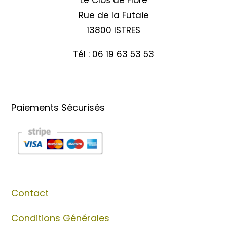
Le Clos de Flore
Rue de la Futaie
13800 ISTRES
Tél : 06 19 63 53 53
Paiements Sécurisés
Contact
Conditions Générales