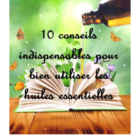
WooCommerce Mon Compte